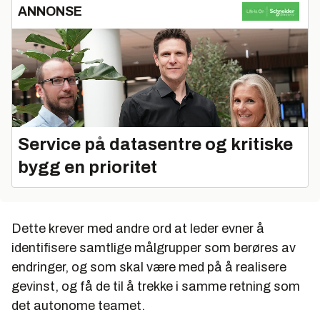
ANNONSE
Service på datasentre og kritiske
bygg en prioritet
Dette krever med andre ord at leder evner å
identifisere samtlige målgrupper som berøres av
endringer, og som skal være med på å realisere
gevinst, og få de til å trekke i samme retning som
det autonome teamet.