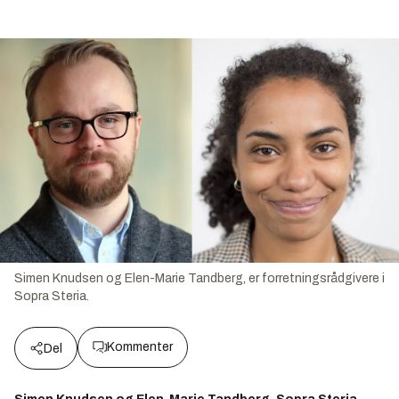
Simen Knudsen og Elen-Marie Tandberg, er forretningsrådgivere i
Sopra Steria.
Kommenter
Del