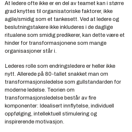
At ledere ofte ikke er en del av teamet kan i større
grad knyttes til organisatoriske faktorer, ikke
agile/smidig som et tankesett. Ved at ledere og
beslutningstakere ikke inkluderes i de daglige
ritualene som smidig predikerer, kan dette være et
hinder for transformasjonene som mange
organisasjoner står i.
Lederes rolle som endringsledere er heller ikke
nytt. Allerede på 80-tallet snakket man om
transformasjonsledelse som gullstandarden for
moderne ledelse. Teorien om
transformasjonsledelse består av fire
komponenter: Idealisert innflytelse, individuell
oppfølging, intellektuell stimulering og
inspirerende motivasjon.