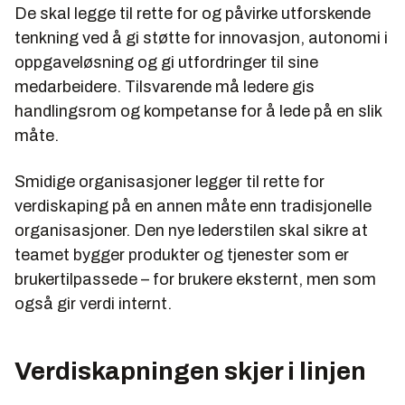
De skal legge til rette for og påvirke utforskende
tenkning ved å gi støtte for innovasjon, autonomi i
oppgaveløsning og gi utfordringer til sine
medarbeidere. Tilsvarende må ledere gis
handlingsrom og kompetanse for å lede på en slik
måte.
Smidige organisasjoner legger til rette for
verdiskaping på en annen måte enn tradisjonelle
organisasjoner. Den nye lederstilen skal sikre at
teamet bygger produkter og tjenester som er
brukertilpassede – for brukere eksternt, men som
også gir verdi internt.
Verdiskapningen skjer i linjen