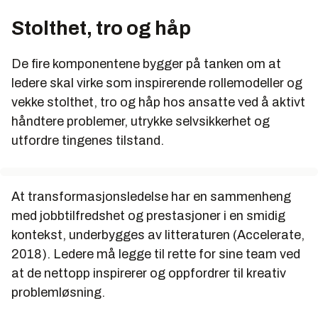
Stolthet, tro og håp
De fire komponentene bygger på tanken om at
ledere skal virke som inspirerende rollemodeller og
vekke stolthet, tro og håp hos ansatte ved å aktivt
håndtere problemer, utrykke selvsikkerhet og
utfordre tingenes tilstand.
At transformasjonsledelse har en sammenheng
med jobbtilfredshet og prestasjoner i en smidig
kontekst, underbygges av litteraturen (Accelerate,
2018). Ledere må legge til rette for sine team ved
at de nettopp inspirerer og oppfordrer til kreativ
problemløsning.