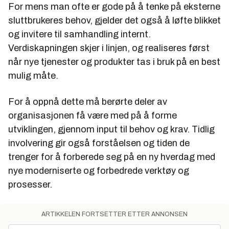
For mens man ofte er gode på å tenke på eksterne
sluttbrukeres behov, gjelder det også å løfte blikket
og invitere til samhandling internt.
Verdiskapningen skjer i linjen, og realiseres først
når nye tjenester og produkter tas i bruk på en best
mulig måte.
For å oppnå dette må berørte deler av
organisasjonen få være med på å forme
utviklingen, gjennom input til behov og krav. Tidlig
involvering gir også forståelsen og tiden de
trenger for å forberede seg på en ny hverdag med
nye moderniserte og forbedrede verktøy og
prosesser.
ARTIKKELEN FORTSETTER ETTER ANNONSEN