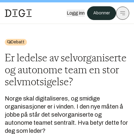
Logg inn
Abonner
Debatt
Er ledelse av selvorganiserte
og autonome team en stor
selvmotsigelse?
Norge skal digitaliseres, og smidige
organisasjoner er i vinden. I den nye måten å
jobbe på står det selvorganiserte og
autonome teamet sentralt. Hva betyr dette for
deg som leder?