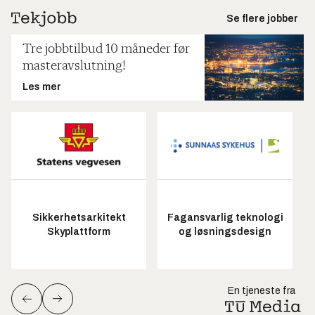
Se flere jobber
Tre jobbtilbud 10 måneder før
masteravslutning!
Les mer
Sikkerhetsarkitekt
Fagansvarlig teknologi
Skyplattform
og løsningsdesign
En tjeneste fra