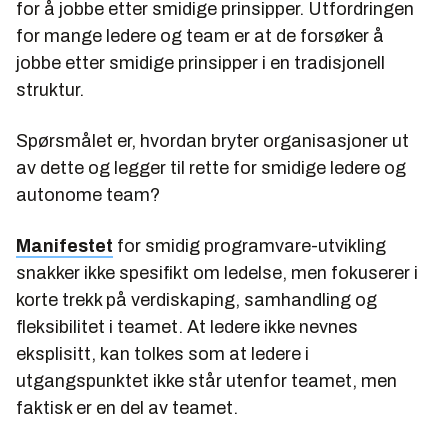
for å jobbe etter smidige prinsipper. Utfordringen
for mange ledere og team er at de forsøker å
jobbe etter smidige prinsipper i en tradisjonell
struktur.
Spørsmålet er, hvordan bryter organisasjoner ut
av dette og legger til rette for smidige ledere og
autonome team?
Manifestet
for smidig programvare-utvikling
snakker ikke spesifikt om ledelse, men fokuserer i
korte trekk på verdiskaping, samhandling og
fleksibilitet i teamet. At ledere ikke nevnes
eksplisitt, kan tolkes som at ledere i
utgangspunktet ikke står utenfor teamet, men
faktisk er en del av teamet.