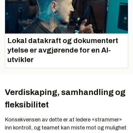
Lokal datakraft og dokumentert
ytelse er avgjørende for en AI-
utvikler
Verdiskaping, samhandling og
fleksibilitet
Konsekvensen av dette er at ledere «strammer»
inn kontroll, og teamet kan miste mot og mulighet