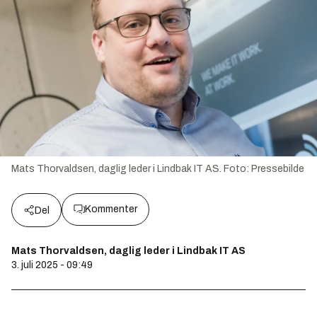
Mats Thorvaldsen, daglig leder i Lindbak IT AS.
Foto:
Pressebilde
Kommenter
Del
Mats Thorvaldsen, daglig leder i Lindbak IT AS
3. juli 2025 - 09:49