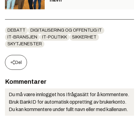
DEBATT
DIGITALISERING OG OFFENTLIG IT
IT-BRANSJEN
IT-POLITIKK
SIKKERHET
SKYTJENESTER
Del
Kommentarer
Du må være innlogget hos Ifrågasätt for å kommentere.
Bruk BankID for automatisk oppretting av brukerkonto.
Du kan kommentere under fullt navn eller med kallenavn.