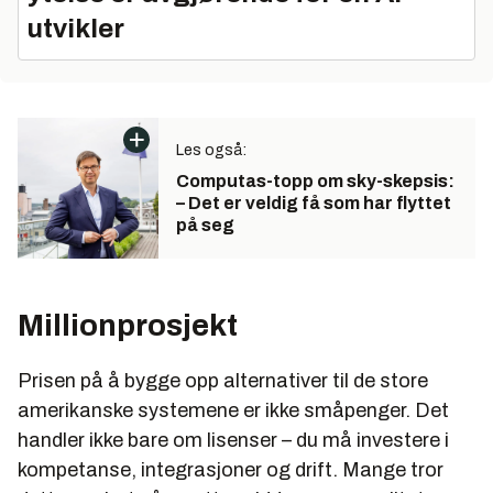
utvikler
Les også:
Computas-topp om sky-skepsis:
– Det er veldig få som har flyttet
på seg
Millionprosjekt
Prisen på å bygge opp alternativer til de store
amerikanske systemene er ikke småpenger. Det
handler ikke bare om lisenser – du må investere i
kompetanse, integrasjoner og drift. Mange tror