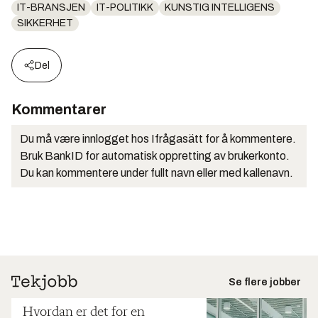
IT-BRANSJEN
IT-POLITIKK
KUNSTIG INTELLIGENS
SIKKERHET
Del
Kommentarer
Du må være innlogget hos Ifrågasätt for å kommentere.
Bruk BankID for automatisk oppretting av brukerkonto.
Du kan kommentere under fullt navn eller med kallenavn.
Se flere jobber
Hvordan er det for en