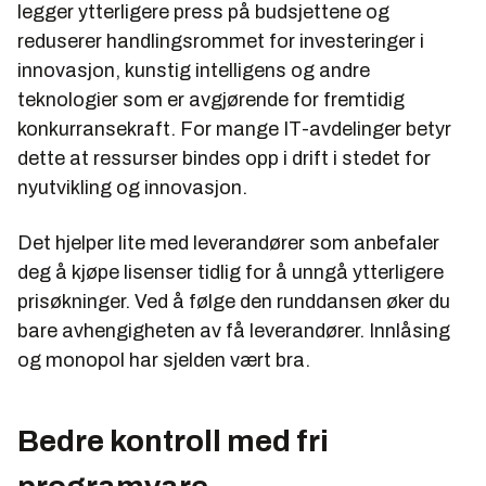
legger ytterligere press på budsjettene og
reduserer handlingsrommet for investeringer i
innovasjon, kunstig intelligens og andre
teknologier som er avgjørende for fremtidig
konkurransekraft. For mange IT-avdelinger betyr
dette at ressurser bindes opp i drift i stedet for
nyutvikling og innovasjon.
Det hjelper lite med leverandører som anbefaler
deg å kjøpe lisenser tidlig for å unngå ytterligere
prisøkninger. Ved å følge den runddansen øker du
bare avhengigheten av få leverandører. Innlåsing
og monopol har sjelden vært bra.
Bedre kontroll med fri