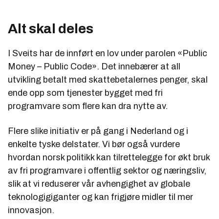
Alt skal deles
I Sveits har de innført en lov under parolen «Public
Money – Public Code». Det innebærer at all
utvikling betalt med skattebetalernes penger, skal
ende opp som tjenester bygget med fri
programvare som flere kan dra nytte av.
Flere slike initiativ er på gang i Nederland og i
enkelte tyske delstater. Vi bør også vurdere
hvordan norsk politikk kan tilrettelegge for økt bruk
av fri programvare i offentlig sektor og næringsliv,
slik at vi reduserer vår avhengighet av globale
teknologigiganter og kan frigjøre midler til mer
innovasjon.