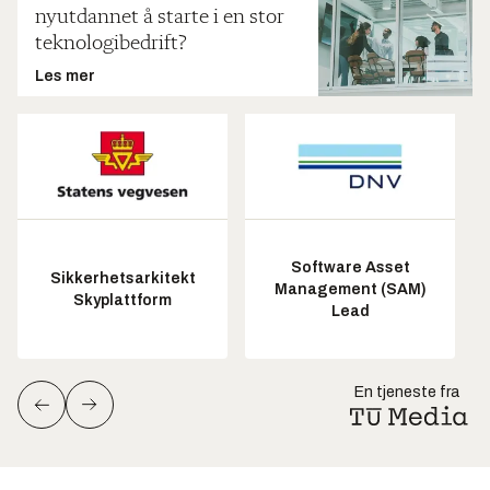
nyutdannet å starte i en stor
teknologibedrift?
Les mer
Software Asset
Sikkerhetsarkitekt
Management (SAM)
Skyplattform
Lead
En tjeneste fra