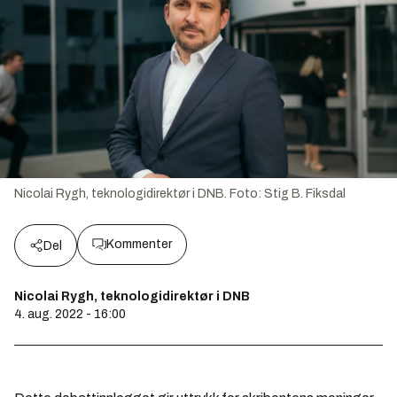
Nicolai Rygh, teknologidirektør i DNB.
Foto:
Stig B. Fiksdal
Kommenter
Del
Nicolai Rygh, teknologidirektør i DNB
4. aug. 2022 - 16:00