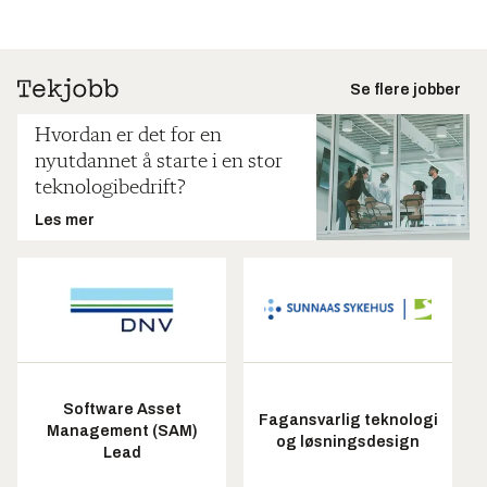
Se flere jobber
Hvordan er det for en
nyutdannet å starte i en stor
teknologibedrift?
Les mer
Software Asset
Fagansvarlig teknologi
Management (SAM)
og løsningsdesign
Lead