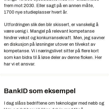
frem mot 2030. Eller sagt på en annen måte,
1700 nye studieplasser hvert år.
Utfordringen slik den blir skissert, er vanskelig å
være uenig i. Mangel på relevant kompetanse
hindrer vekst og konkurransekraft. Men, jeg savner
en diskusjon på løsninger utover en tilvekst av
kompetanse. Vi i næringslivet sitter på flere kort
som kan bidra til å løse deler av denne floken. Her
har vi et ansvar.
BankID som eksempel
I dag slåss bedriftene om teknologer med nebb og