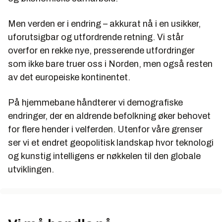
Men verden er i endring – akkurat nå i en usikker,
uforutsigbar og utfordrende retning. Vi står
overfor en rekke nye, presserende utfordringer
som ikke bare truer oss i Norden, men også resten
av det europeiske kontinentet.
På hjemmebane håndterer vi demografiske
endringer, der en aldrende befolkning øker behovet
for flere hender i velferden. Utenfor våre grenser
ser vi et endret geopolitisk landskap hvor teknologi
og kunstig intelligens er nøkkelen til den globale
utviklingen.