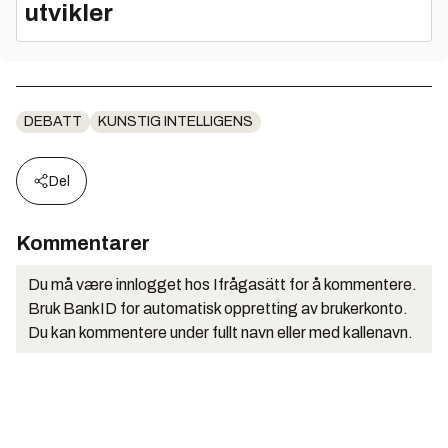
utvikler
DEBATT
KUNSTIG INTELLIGENS
Del
Kommentarer
Du må være innlogget hos Ifrågasätt for å kommentere.
Bruk BankID for automatisk oppretting av brukerkonto.
Du kan kommentere under fullt navn eller med kallenavn.