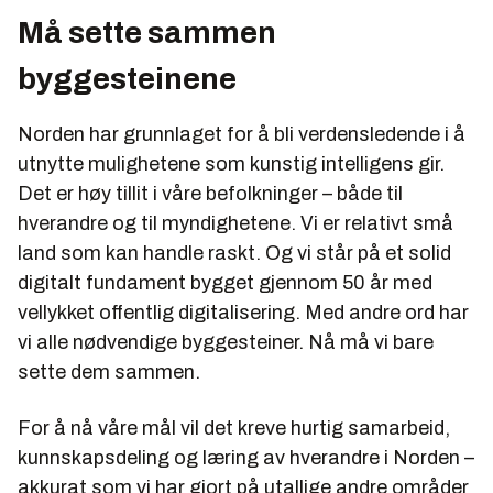
Må sette sammen
byggesteinene
Norden har grunnlaget for å bli verdensledende i å
utnytte mulighetene som kunstig intelligens gir.
Det er høy tillit i våre befolkninger – både til
hverandre og til myndighetene. Vi er relativt små
land som kan handle raskt. Og vi står på et solid
digitalt fundament bygget gjennom 50 år med
vellykket offentlig digitalisering. Med andre ord har
vi alle nødvendige byggesteiner. Nå må vi bare
sette dem sammen.
For å nå våre mål vil det kreve hurtig samarbeid,
kunnskapsdeling og læring av hverandre i Norden –
akkurat som vi har gjort på utallige andre områder