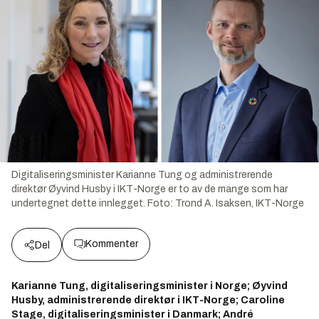
Digitaliseringsminister Karianne Tung og administrerende
direktør Øyvind Husby i IKT-Norge er to av de mange som har
undertegnet dette innlegget.
Foto:
Trond A. Isaksen, IKT-Norge
Kommenter
Del
Karianne Tung, digitaliseringsminister i Norge; Øyvind
Husby, administrerende direktør i IKT-Norge; Caroline
Stage, digitaliseringsminister i Danmark; André