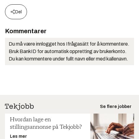
Del
Kommentarer
Du må være innlogget hos Ifrågasätt for å kommentere.
Bruk BankID for automatisk oppretting av brukerkonto.
Du kan kommentere under fullt navn eller med kallenavn.
Se flere jobber
Hvordan lage en
stillingsannonse på Tekjobb?
Les mer