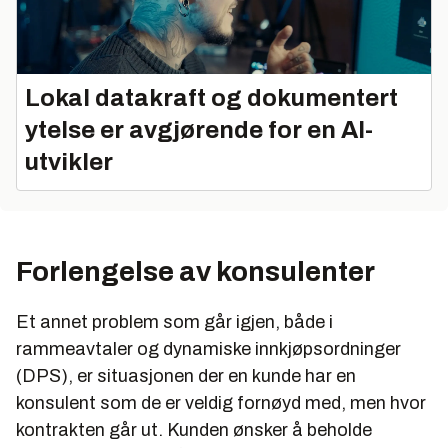
Lokal datakraft og dokumentert
ytelse er avgjørende for en AI-
utvikler
Forlengelse av konsulenter
Et annet problem som går igjen, både i
rammeavtaler og dynamiske innkjøpsordninger
(DPS), er situasjonen der en kunde har en
konsulent som de er veldig fornøyd med, men hvor
kontrakten går ut. Kunden ønsker å beholde