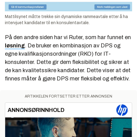
Mattilsynet måtte trekke sin dynamiske rammeavtale etter å ha
intervjuet kandidater til en konsulentavtale.
På den andre siden har vi Ruter, som har funnet en
løsning
. De bruker en kombinasjon av DPS og
egne kvalifikasjonsordninger (RKO) for IT-
konsulenter. Dette gir dem fleksibilitet og sikrer at
de kan kvalitetssikre kandidater. Dette viser at det
finnes måter å gjøre DPS mer fleksibel og effektiv.
ARTIKKELEN FORTSETTER ETTER ANNONSEN
ANNONSØRINNHOLD