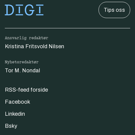
Tips oss
Ansvarlig redaktør
Kristina Fritsvold Nilsen
Nyhetsredaktør
Tor M. Nondal
RSS-feed forside
Facebook
Linkedin
Bsky