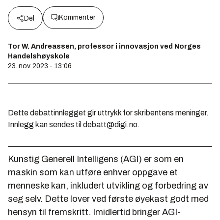
Kommenter
Del
Tor W. Andreassen, professor i innovasjon ved Norges
Handelshøyskole
23. nov. 2023 - 13:06
Dette debattinnlegget gir uttrykk for skribentens meninger.
Innlegg kan sendes til debatt@digi.no.
Kunstig Generell Intelligens (AGI) er som en
maskin som kan utføre enhver oppgave et
menneske kan, inkludert utvikling og forbedring av
seg selv. Dette lover ved første øyekast godt med
hensyn til fremskritt. Imidlertid bringer AGI-