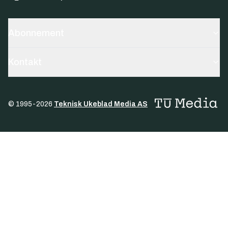
Abonnement
Kontakt
© 1995-
2026
Teknisk Ukeblad Media AS