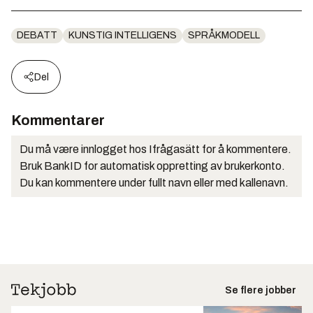
DEBATT
KUNSTIG INTELLIGENS
SPRÅKMODELL
Del
Kommentarer
Du må være innlogget hos Ifrågasätt for å kommentere.
Bruk BankID for automatisk oppretting av brukerkonto.
Du kan kommentere under fullt navn eller med kallenavn.
Se flere jobber