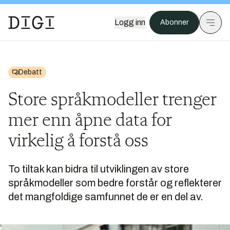
Logg inn
Abonner
Debatt
Store språkmodeller trenger
mer enn åpne data for
virkelig å forstå oss
To tiltak kan bidra til utviklingen av store
språkmodeller som bedre forstår og reflekterer
det mangfoldige samfunnet de er en del av.