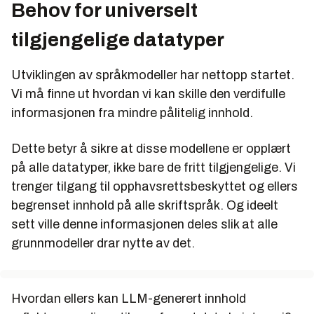
Behov for universelt
tilgjengelige datatyper
Utviklingen av språkmodeller har nettopp startet.
Vi må finne ut hvordan vi kan skille den verdifulle
informasjonen fra mindre pålitelig innhold.
Dette betyr å sikre at disse modellene er opplært
på
alle
datatyper, ikke bare de fritt tilgjengelige. Vi
trenger tilgang til opphavsrettsbeskyttet og ellers
begrenset innhold på alle skriftspråk. Og ideelt
sett ville denne informasjonen deles slik at alle
grunnmodeller drar nytte av det.
Hvordan ellers kan LLM-generert innhold