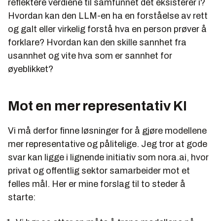
reflektere verdiene til samfunnet det eksisterer i?
Hvordan kan den LLM-en ha en forståelse av rett
og galt eller virkelig forstå hva en person prøver å
forklare? Hvordan kan den skille sannhet fra
usannhet og vite hva som er sannhet for
øyeblikket?
Mot en mer representativ KI
Vi må derfor finne løsninger for å gjøre modellene
mer representative og pålitelige. Jeg tror at gode
svar kan ligge i lignende initiativ som nora.ai, hvor
privat og offentlig sektor samarbeider mot et
felles mål. Her er mine forslag til to steder å
starte: