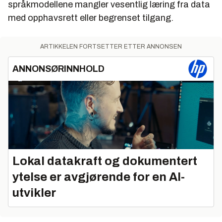
språkmodellene mangler vesentlig læring fra data
med opphavsrett eller begrenset tilgang.
ARTIKKELEN FORTSETTER ETTER ANNONSEN
ANNONSØRINNHOLD
Lokal datakraft og dokumentert
ytelse er avgjørende for en AI-
utvikler