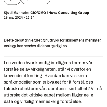
Kjetil Manheim, CIO/CMO i Nova Consulting Group
19. mai 2024 - 11:14
Dette debattinnlegget gir uttrykk for skribentens meninger.
Innlegg kan sendes til debatt@digi.no.
I en verden hvor kunstig intelligens former vår
forståelse av virkeligheten, står vi overfor en
krevende utfordring: Hvordan kan vi sikre at
språkmodeller som er bygget for å forstå oss,
faktisk reflekterer vårt samfunn i sin helhet? Vi må
utforske det kritiske gapet mellom tilgjengelig
data og virkelig menneskelig forståelse.