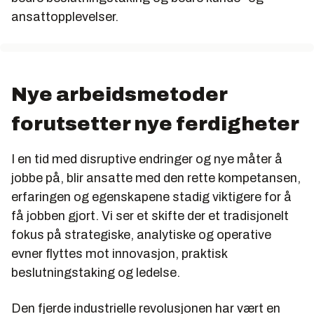
ansattopplevelser.
Nye arbeidsmetoder
forutsetter nye ferdigheter
I en tid med disruptive endringer og nye måter å
jobbe på, blir ansatte med den rette kompetansen,
erfaringen og egenskapene stadig viktigere for å
få jobben gjort. Vi ser et skifte der et tradisjonelt
fokus på strategiske, analytiske og operative
evner flyttes mot innovasjon, praktisk
beslutningstaking og ledelse.
Den fjerde industrielle revolusjonen har vært en