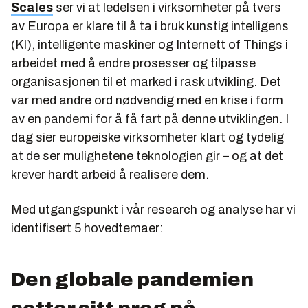
Scales
ser vi at ledelsen i virksomheter på tvers
av Europa er klare til å ta i bruk kunstig intelligens
(KI), intelligente maskiner og Internett of Things i
arbeidet med å endre prosesser og tilpasse
organisasjonen til et marked i rask utvikling. Det
var med andre ord nødvendig med en krise i form
av en pandemi for å få fart på denne utviklingen. I
dag sier europeiske virksomheter klart og tydelig
at de ser mulighetene teknologien gir – og at det
krever hardt arbeid å realisere dem.
Med utgangspunkt i vår research og analyse har vi
identifisert 5 hovedtemaer:
Den globale pandemien