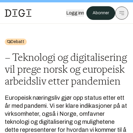
Logg inn
Abonner
Debatt
– Teknologi og digitalisering
vil prege norsk og europeisk
arbeidsliv etter pandemien
Europeisk næringsliv gjør opp status etter ett
år med pandemi. Vi ser klare indikasjoner på at
virksomheter, også i Norge, omfavner
teknologi og digitalisering og mulighetene
dette representerer for hvordan vi kommer til å