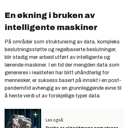
En økning i bruken av
intelligente maskiner
På områder som strukturering av data, kompleks
beslutningsstøtte og regelbaserte beslutninger,
blir stadig mer arbeid utført av intelligente og
lærende maskiner. I en tid der mengden data som
genereres i realiteten har blitt uhåndterlig for
mennesker, er suksess basert på innsikt i en post-
pandemitid avhengig av en grunnleggende evne til
å hente verdi ut av forskjellige typer data.
Les også: