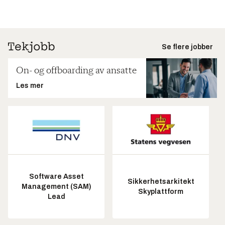
Se flere jobber
On- og offboarding av ansatte
Les mer
Software Asset
Sikkerhetsarkitekt
Management (SAM)
Skyplattform
Lead