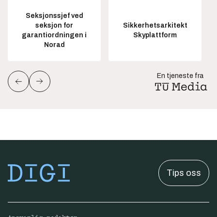
Seksjonssjef ved
seksjon for
Sikkerhetsarkitekt
garantiordningen i
Skyplattform
Norad
En tjeneste fra
Tips oss