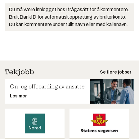
Du må være innlogget hos Ifrågasätt for å kommentere.
Bruk BankID for automatisk oppretting av brukerkonto.
Du kan kommentere under fullt navn eller med kallenavn.
Se flere jobber
On- og offboarding av ansatte
Les mer