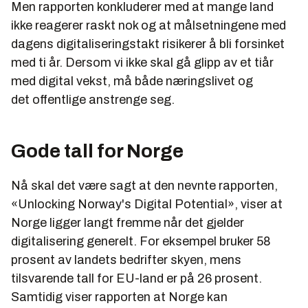
Men rapporten konkluderer med at mange land
ikke reagerer raskt nok og at målsetningene med
dagens digitaliseringstakt risikerer å bli forsinket
med ti år. Dersom vi ikke skal gå glipp av et tiår
med digital vekst, må både næringslivet og
det offentlige anstrenge seg.
Gode tall for Norge
Nå skal det være sagt at den nevnte rapporten,
«Unlocking Norway's Digital Potential», viser at
Norge ligger langt fremme når det gjelder
digitalisering generelt. For eksempel bruker 58
prosent av landets bedrifter skyen, mens
tilsvarende tall for EU-land er på 26 prosent.
Samtidig viser rapporten at Norge kan