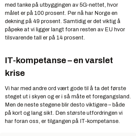
med tanke på utbyggingen av 5G-nettet, hvor
målet er på 100 prosent. Per nå har Norge en
dekning på 49 prosent. Samtidig er det viktig å
påpeke at vi ligger langt foran resten av EU hvor
tilsvarende tall er på 14 prosent.
IT-kompetanse – en varslet
krise
Vi har med andre ord vært gode til å ta det første
steget ut i skyen og er i så måte et foregangsland.
Men de neste stegene blir desto viktigere – både
på kort og lang sikt. Den største utfordringen vi
har foran oss, er tilgangen på IT-kompetanse.