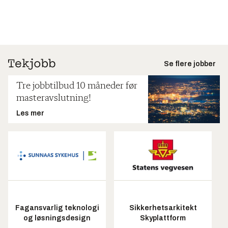
Se flere jobber
Tre jobbtilbud 10 måneder før
masteravslutning!
Les mer
Fagansvarlig teknologi
Sikkerhetsarkitekt
og løsningsdesign
Skyplattform