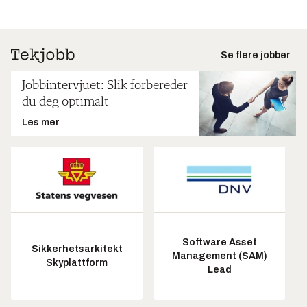
Se flere jobber
Jobbintervjuet: Slik forbereder
du deg optimalt
Les mer
Software Asset
Sikkerhetsarkitekt
Management (SAM)
Skyplattform
Lead