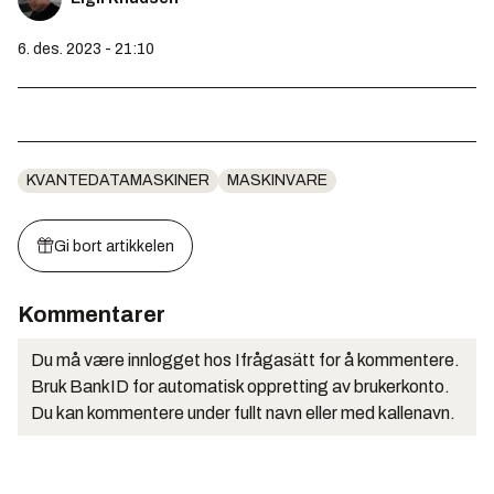
6. des. 2023 - 21:10
KVANTEDATAMASKINER
MASKINVARE
Gi bort artikkelen
Kommentarer
Du må være innlogget hos Ifrågasätt for å kommentere.
Bruk BankID for automatisk oppretting av brukerkonto.
Du kan kommentere under fullt navn eller med kallenavn.