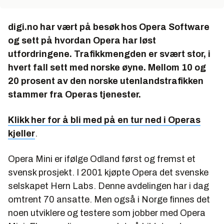
digi.no har vært på besøk hos Opera Software
og sett på hvordan Opera har løst
utfordringene. Trafikkmengden er svært stor, i
hvert fall sett med norske øyne. Mellom 10 og
20 prosent av den norske utenlandstrafikken
stammer fra Operas tjenester.
Klikk her for å bli med på en tur ned i Operas
kjeller
.
Opera Mini er ifølge Odland først og fremst et
svensk prosjekt. I 2001 kjøpte Opera det svenske
selskapet Hern Labs. Denne avdelingen har i dag
omtrent 70 ansatte. Men også i Norge finnes det
noen utviklere og testere som jobber med Opera