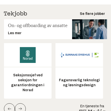
Se flere jobber
On- og offboarding av ansatte
Les mer
Seksjonssjef ved
seksjon for
Fagansvarlig teknologi
garantiordningen i
og løsningsdesign
Norad
En tjeneste fra