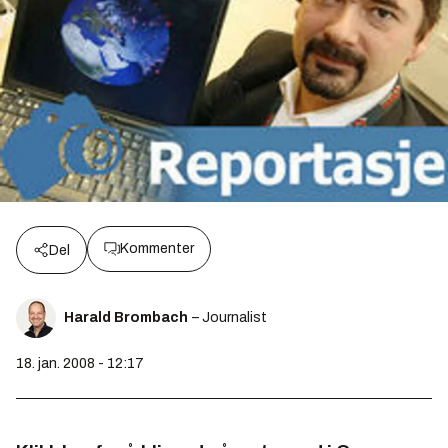
Kommenter
Del
Harald Brombach
– Journalist
18. jan. 2008 - 12:17