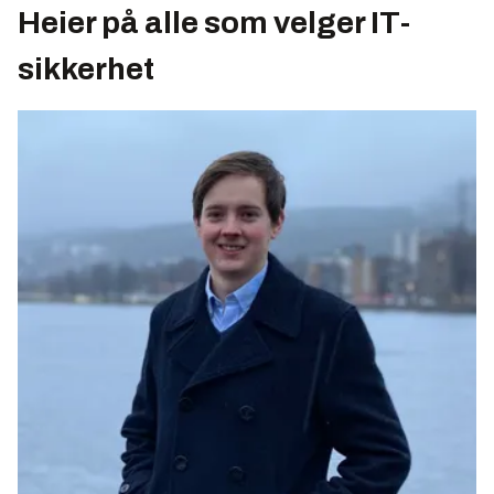
Heier på alle som velger IT-
sikkerhet