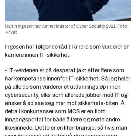
Martin Ingesen har vunnet Master of Cyber Security 2021. Foto:
Privat
Ingesen har følgende råd til andre som vurderer en
karriere innen IT-sikkerhet:
- IT-verdenen er på desperat jakt etter flere som
har kompetanse innenfor IT-sikkerhet. Så jeg heier
på alle de som vurderer et utdanningsløp innen
cybersecurity, eller som allerede jobber med IT og
ønsker å spisse seg mer mot sikkerhets-biten. Å
delta i konkurranser som MCS er en flott
inngangsportal for både å lære og møte andre
likesinnede. Dette er en liten bransje, så hvis man