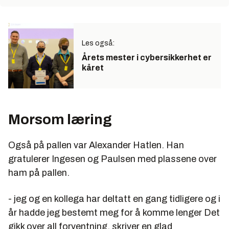
Les også:
Årets mester i cybersikkerhet er
kåret
Morsom læring
Også på pallen var Alexander Hatlen. Han
gratulerer Ingesen og Paulsen med plassene over
ham på pallen.
- jeg og en kollega har deltatt en gang tidligere og i
år hadde jeg bestemt meg for å komme lenger Det
gikk over all forventning, skriver en glad