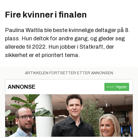
Fire kvinner i finalen
Paulina Waltila ble beste kvinnelige deltager på 8.
plass. Hun deltok for andre gang, og gleder seg
allerede til 2022. Hun jobber i Statkraft, der
sikkerhet er et prioritert tema.
ARTIKKELEN FORTSETTER ETTER ANNONSEN
ANNONSE