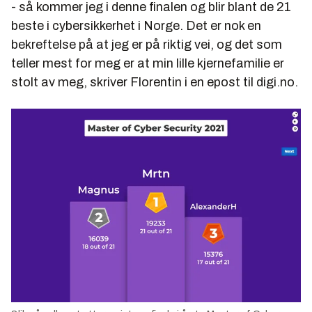
- så kommer jeg i denne finalen og blir blant de 21
beste i cybersikkerhet i Norge. Det er nok en
bekreftelse på at jeg er på riktig vei, og det som
teller mest for meg er at min lille kjernefamilie er
stolt av meg, skriver Florentin i en epost til digi.no.