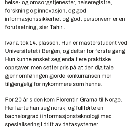
helse- og omsorgstjenester, helseregistre,
forskning og innovasjon, og god
informasjonssikkerhet og godt personvern er en
forutsetning, sier Tahiri.
Ivana tok 14. plassen. Hun er masterstudent ved
Universitetet i Bergen, og deltar for første gang.
Hun kunne ønsket seg enda flere praktiske
oppgaver, men setter pris på at den digitale
gjennomføringen gjorde konkurransen mer
tilgjengelig for nykommere som henne.
For 20 år siden kom Florentin Grama til Norge.
Her lærte han seg norsk, og fullførte en
bachelorgrad i informasjonsteknologi med
spesialisering i drift av datasystemer.