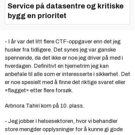
Service på datasentre og kritiske
bygg en prioritet
- I år var det litt flere CTF-oppgaver enn det jeg
husker fra tidligere. Det synes jeg var ganske
spennende, da det ikke er noe jeg driver på med i
hverdagen. Definitivt en hjernetrim jeg kan
anbefale til alle som er interesserte i sikkerhet. Det
er noe spesielt med å finne det riktige svaret eller
«flagget» etter flere forsøk.
Arbnora Tahiri kom på 10. plass.
- Jeg jobber i helsesektoren, hvor vi behandler
store mengder opplysninger for å kunne gi gode