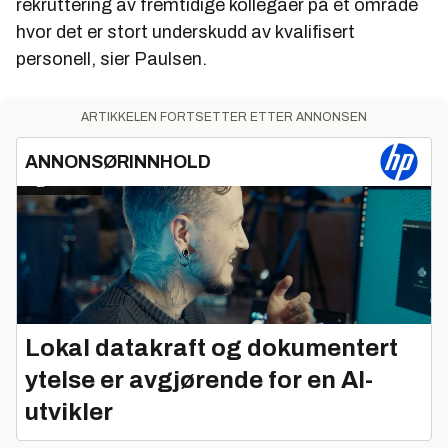
rekruttering av fremtidige kollegaer på et område
hvor det er stort underskudd av kvalifisert
personell, sier Paulsen.
ARTIKKELEN FORTSETTER ETTER ANNONSEN
ANNONSØRINNHOLD
Lokal datakraft og dokumentert
ytelse er avgjørende for en AI-
utvikler