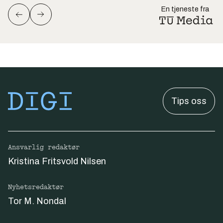
En tjeneste fra
Tips oss
Ansvarlig redaktør
Kristina Fritsvold Nilsen
Nyhetsredaktør
Tor M. Nondal