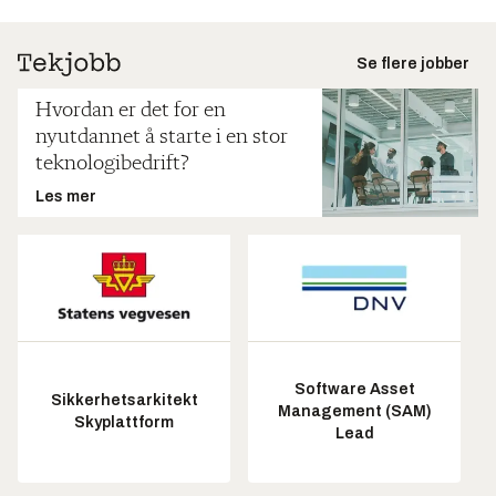
Se flere jobber
Hvordan er det for en
nyutdannet å starte i en stor
teknologibedrift?
Les mer
Software Asset
Sikkerhetsarkitekt
Management (SAM)
Skyplattform
Lead