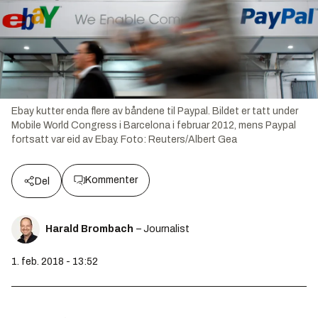
Ebay kutter enda flere av båndene til Paypal. Bildet er tatt under
Mobile World Congress i Barcelona i februar 2012, mens Paypal
fortsatt var eid av Ebay.
Foto:
Reuters/Albert Gea
Kommenter
Del
Harald Brombach
– Journalist
1. feb. 2018 - 13:52