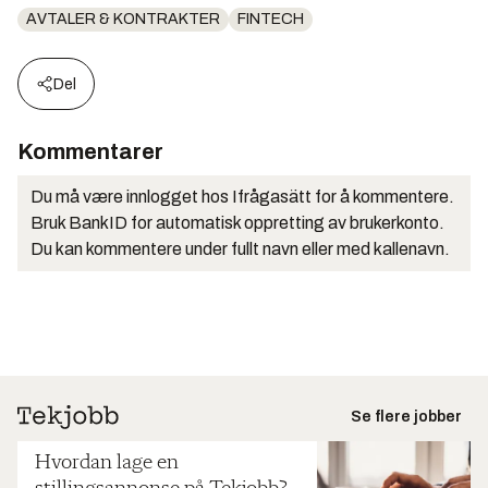
AVTALER & KONTRAKTER
FINTECH
Del
Kommentarer
Du må være innlogget hos Ifrågasätt for å kommentere.
Bruk BankID for automatisk oppretting av brukerkonto.
Du kan kommentere under fullt navn eller med kallenavn.
Se flere jobber
Hvordan lage en