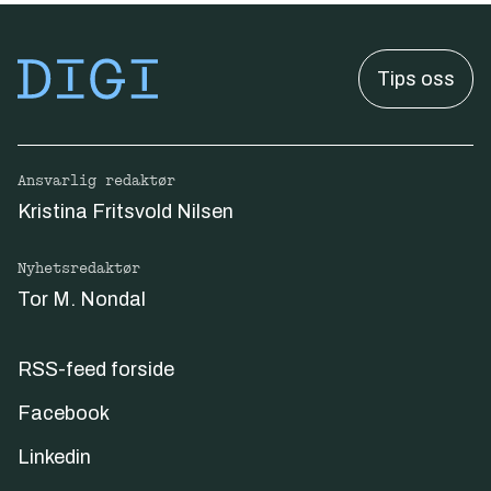
Tips oss
Ansvarlig redaktør
Kristina Fritsvold Nilsen
Nyhetsredaktør
Tor M. Nondal
RSS-feed forside
Facebook
Linkedin