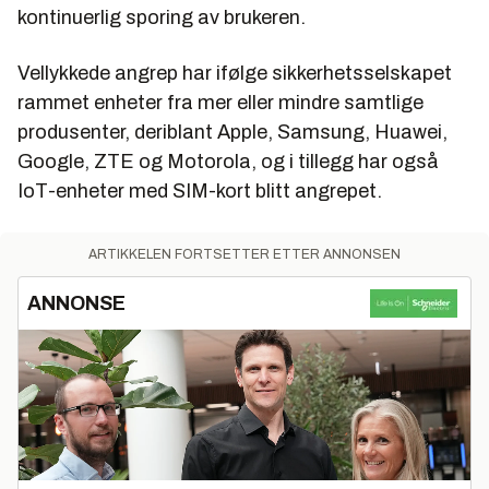
kontinuerlig sporing av brukeren.
Vellykkede angrep har ifølge sikkerhetsselskapet
rammet enheter fra mer eller mindre samtlige
produsenter, deriblant Apple, Samsung, Huawei,
Google, ZTE og Motorola, og i tillegg har også
IoT-enheter med SIM-kort blitt angrepet.
ARTIKKELEN FORTSETTER ETTER ANNONSEN
ANNONSE