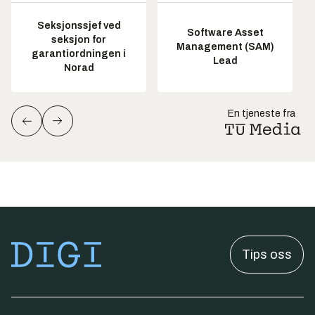
Seksjonssjef ved
Software Asset
seksjon for
Management (SAM)
garantiordningen i
Lead
Norad
En tjeneste fra
Tips oss