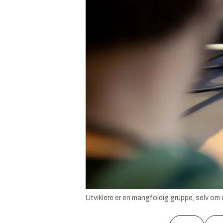
Utviklere er en mangfoldig gruppe, selv om 