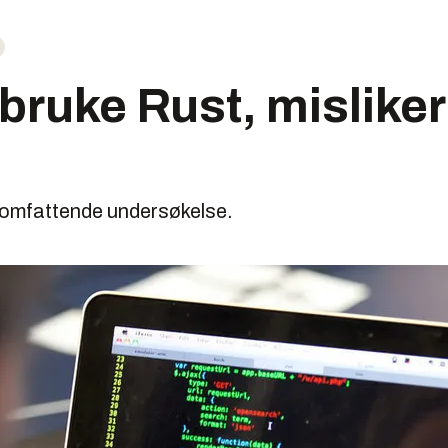
 bruke Rust, misliker
 omfattende undersøkelse.