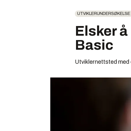
UTVIKLERUNDERSØKELSE
Elsker å
Basic
Utviklernettsted med