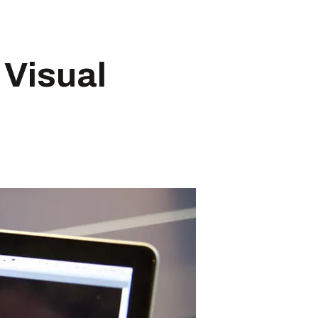
 Visual