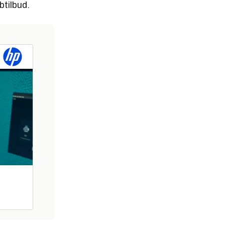
btilbud.