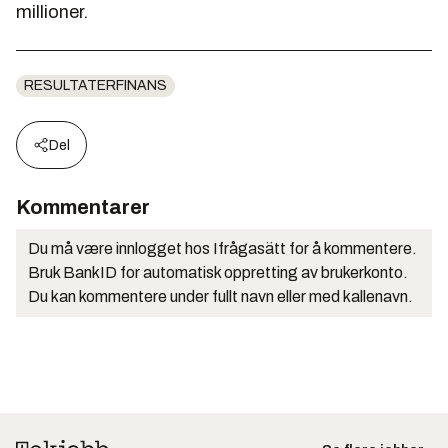
millioner.
RESULTATERFINANS
Del
Kommentarer
Du må være innlogget hos Ifrågasätt for å kommentere.
Bruk BankID for automatisk oppretting av brukerkonto.
Du kan kommentere under fullt navn eller med kallenavn.