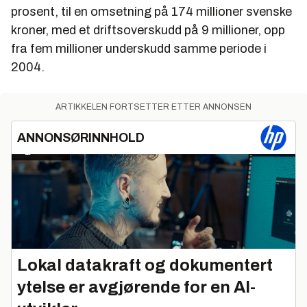
prosent, til en omsetning på 174 millioner svenske
kroner, med et driftsoverskudd på 9 millioner, opp
fra fem millioner underskudd samme periode i
2004.
ARTIKKELEN FORTSETTER ETTER ANNONSEN
ANNONSØRINNHOLD
Lokal datakraft og dokumentert
ytelse er avgjørende for en AI-