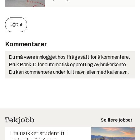
Del
Kommentarer
Du må være innlogget hos Ifrågasätt for å kommentere.
Bruk BankID for automatisk oppretting av brukerkonto.
Du kan kommentere under fullt navn eller med kallenavn.
Se flere jobber
Fra usikker student til