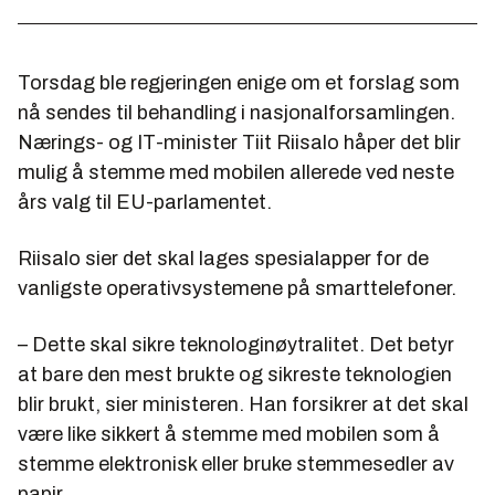
Torsdag ble regjeringen enige om et forslag som
nå sendes til behandling i nasjonalforsamlingen.
Nærings- og IT-minister Tiit Riisalo håper det blir
mulig å stemme med mobilen allerede ved neste
års valg til EU-parlamentet.
Riisalo sier det skal lages spesialapper for de
vanligste operativsystemene på smarttelefoner.
– Dette skal sikre teknologinøytralitet. Det betyr
at bare den mest brukte og sikreste teknologien
blir brukt, sier ministeren. Han forsikrer at det skal
være like sikkert å stemme med mobilen som å
stemme elektronisk eller bruke stemmesedler av
papir.