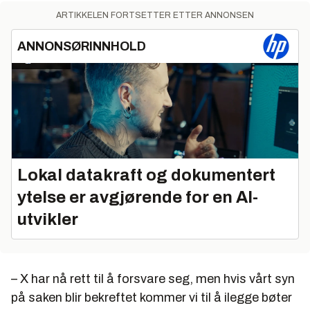
ARTIKKELEN FORTSETTER ETTER ANNONSEN
ANNONSØRINNHOLD
Lokal datakraft og dokumentert
ytelse er avgjørende for en AI-
utvikler
– X har nå rett til å forsvare seg, men hvis vårt syn
på saken blir bekreftet kommer vi til å ilegge bøter