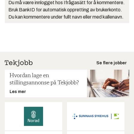
Du må være innlogget hos Ifrågasätt for å kommentere.
Bruk BankID for automatisk oppretting av brukerkonto.
Du kan kommentere under fullt navn eller med kallenavn.
Se flere jobber
Hvordan lage en
stillingsannonse på Tekjobb?
Les mer