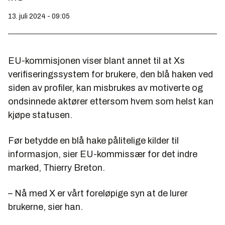
13. juli 2024 - 09:05
EU-kommisjonen viser blant annet til at Xs
verifiseringssystem for brukere, den blå haken ved
siden av profiler, kan misbrukes av motiverte og
ondsinnede aktører ettersom hvem som helst kan
kjøpe statusen.
Før betydde en blå hake pålitelige kilder til
informasjon, sier EU-kommissær for det indre
marked, Thierry Breton.
– Nå med X er vårt foreløpige syn at de lurer
brukerne, sier han.