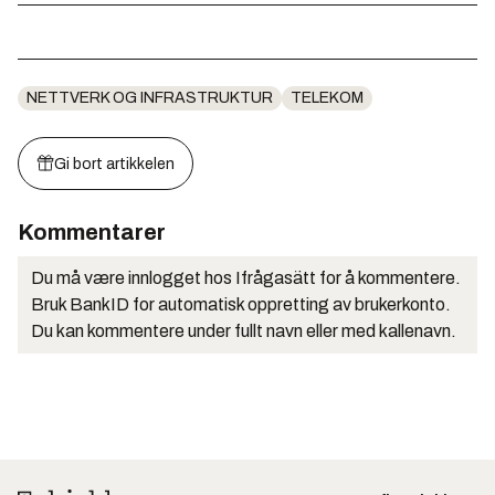
NETTVERK OG INFRASTRUKTUR
TELEKOM
Gi bort artikkelen
Kommentarer
Du må være innlogget hos Ifrågasätt for å kommentere.
Bruk BankID for automatisk oppretting av brukerkonto.
Du kan kommentere under fullt navn eller med kallenavn.