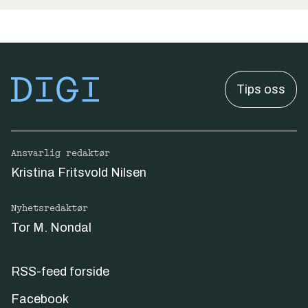
Tips oss
Ansvarlig redaktør
Kristina Fritsvold Nilsen
Nyhetsredaktør
Tor M. Nondal
RSS-feed forside
Facebook