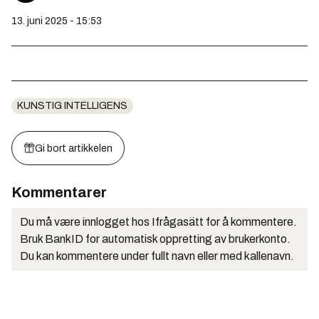
13. juni 2025 - 15:53
KUNSTIG INTELLIGENS
Gi bort artikkelen
Kommentarer
Du må være innlogget hos Ifrågasätt for å kommentere.
Bruk BankID for automatisk oppretting av brukerkonto.
Du kan kommentere under fullt navn eller med kallenavn.