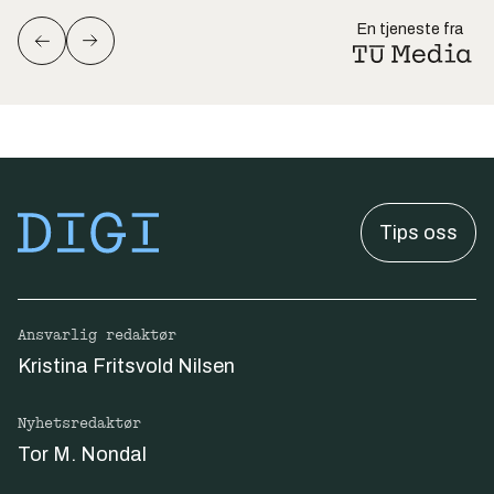
En tjeneste fra
Tips oss
Ansvarlig redaktør
Kristina Fritsvold Nilsen
Nyhetsredaktør
Tor M. Nondal