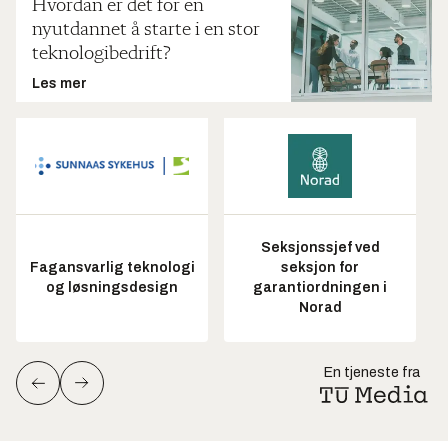
Hvordan er det for en
nyutdannet å starte i en stor
teknologibedrift?
Les mer
Seksjonssjef ved
Fagansvarlig teknologi
seksjon for
og løsningsdesign
garantiordningen i
Norad
En tjeneste fra