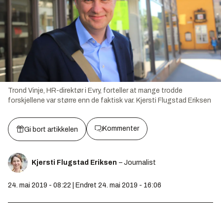
Trond Vinje, HR-direktør i Evry, forteller at mange trodde
forskjellene var større enn de faktisk var.
Kjersti Flugstad Eriksen
Kommenter
Gi bort artikkelen
Kjersti Flugstad Eriksen
– Journalist
24. mai 2019 - 08:22 | Endret 24. mai 2019 - 16:06