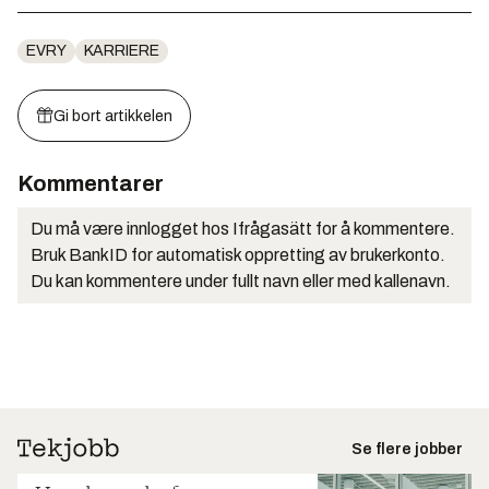
EVRY
KARRIERE
Gi bort artikkelen
Kommentarer
Du må være innlogget hos Ifrågasätt for å kommentere.
Bruk BankID for automatisk oppretting av brukerkonto.
Du kan kommentere under fullt navn eller med kallenavn.
Se flere jobber