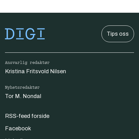
Tips oss
Ansvarlig redaktør
Kristina Fritsvold Nilsen
Nyhetsredaktør
Tor M. Nondal
RSS-feed forside
Facebook