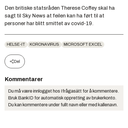
Den britiske statsråden Therese Coffey skal ha
sagt til Sky News at feilen kan ha ført til at
personer har blitt smittet av covid-19.
HELSE-IT
KORONAVIRUS
MICROSOFT EXCEL
Del
Kommentarer
Du må være innlogget hos Ifrågasätt for å kommentere.
Bruk BankID for automatisk oppretting av brukerkonto.
Du kan kommentere under fullt navn eller med kallenavn.