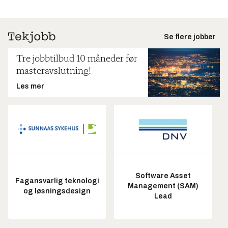
Se flere jobber
Tre jobbtilbud 10 måneder før
masteravslutning!
Les mer
Software Asset
Fagansvarlig teknologi
Management (SAM)
og løsningsdesign
Lead