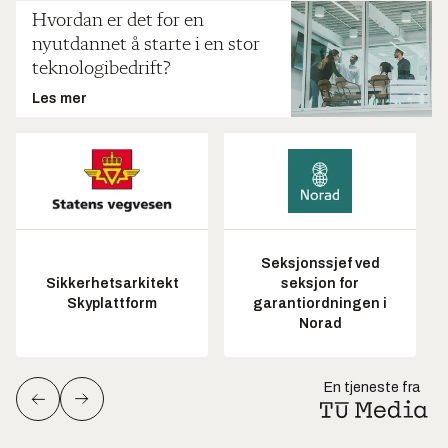
Hvordan er det for en
nyutdannet å starte i en stor
teknologibedrift?
Les mer
Seksjonssjef ved
Sikkerhetsarkitekt
seksjon for
Skyplattform
garantiordningen i
Norad
En tjeneste fra