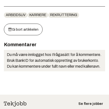
ARBEIDSLIV
KARRIERE
REKRUTTERING
Gi bort artikkelen
Kommentarer
Du må være innlogget hos Ifrågasätt for å kommentere.
Bruk BankID for automatisk oppretting av brukerkonto.
Du kan kommentere under fullt navn eller med kallenavn.
Se flere jobber