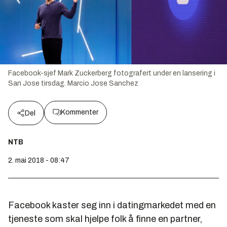
Facebook-sjef Mark Zuckerberg fotografert under en lansering i
San Jose tirsdag.
Marcio Jose Sanchez
Kommenter
Del
NTB
2. mai 2018 - 08:47
Facebook kaster seg inn i datingmarkedet med en
tjeneste som skal hjelpe folk å finne en partner,