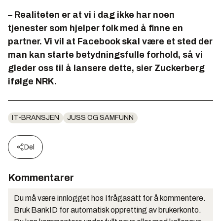
– Realiteten er at vi i dag ikke har noen
tjenester som hjelper folk med å finne en
partner. Vi vil at Facebook skal være et sted der
man kan starte betydningsfulle forhold, så vi
gleder oss til å lansere dette, sier Zuckerberg
ifølge NRK.
IT-BRANSJEN
JUSS OG SAMFUNN
Del
Kommentarer
Du må være innlogget hos Ifrågasätt for å kommentere.
Bruk BankID for automatisk oppretting av brukerkonto.