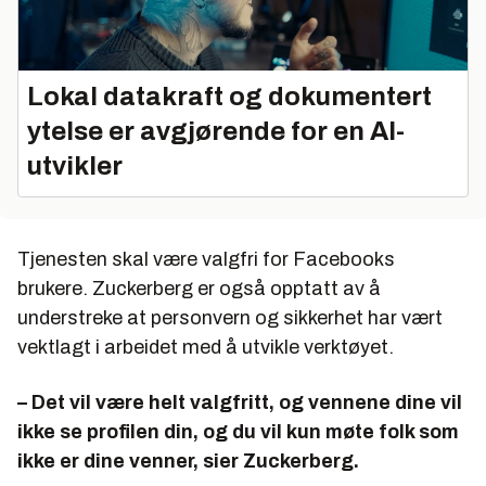
Lokal datakraft og dokumentert
ytelse er avgjørende for en AI-
utvikler
Tjenesten skal være valgfri for Facebooks
brukere. Zuckerberg er også opptatt av å
understreke at personvern og sikkerhet har vært
vektlagt i arbeidet med å utvikle verktøyet.
– Det vil være helt valgfritt, og vennene dine vil
ikke se profilen din, og du vil kun møte folk som
ikke er dine venner, sier Zuckerberg.