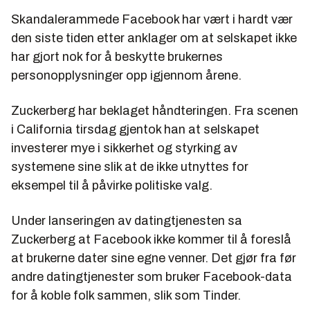
Skandalerammede Facebook har vært i hardt vær
den siste tiden etter anklager om at selskapet ikke
har gjort nok for å beskytte brukernes
personopplysninger opp igjennom årene.
Zuckerberg har beklaget håndteringen. Fra scenen
i California tirsdag gjentok han at selskapet
investerer mye i sikkerhet og styrking av
systemene sine slik at de ikke utnyttes for
eksempel til å påvirke politiske valg.
Under lanseringen av datingtjenesten sa
Zuckerberg at Facebook ikke kommer til å foreslå
at brukerne dater sine egne venner. Det gjør fra før
andre datingtjenester som bruker Facebook-data
for å koble folk sammen, slik som Tinder.