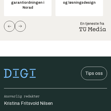
garantiordningen i
og løsningsdesign
Norad
En tjeneste fra
Tips oss
Ansvarlig redaktør
Kristina Fritsvold Nilsen