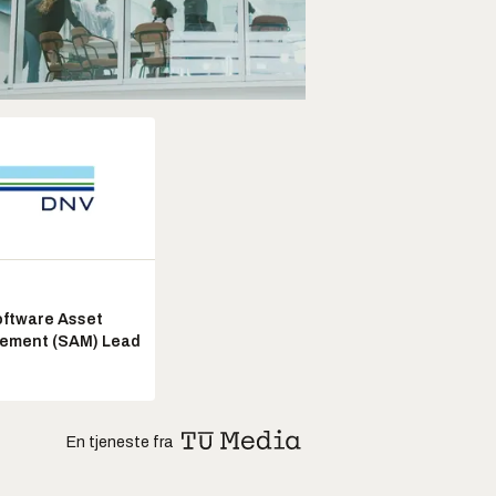
ftware Asset
ement (SAM) Lead
En tjeneste fra