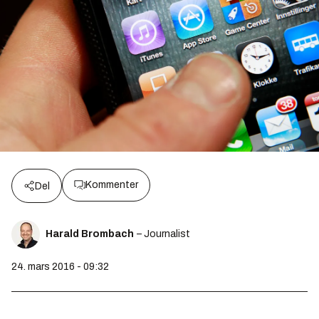
Kommenter
Del
Harald Brombach
– Journalist
24. mars 2016 - 09:32