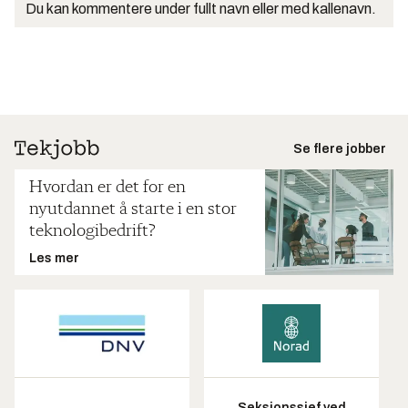
Du kan kommentere under fullt navn eller med kallenavn.
Se flere jobber
Hvordan er det for en
nyutdannet å starte i en stor
teknologibedrift?
Les mer
Seksjonssjef ved