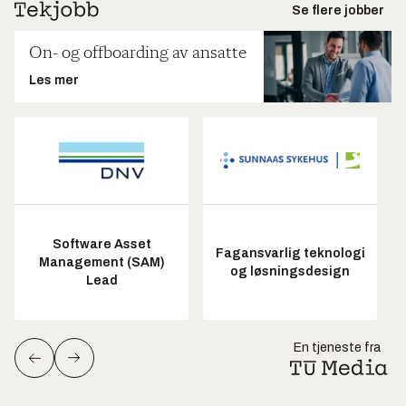
Se flere jobber
On- og offboarding av ansatte
Les mer
Software Asset
Fagansvarlig teknologi
Management (SAM)
og løsningsdesign
Lead
En tjeneste fra