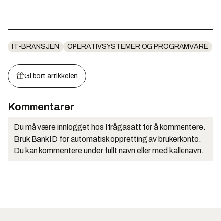
IT-BRANSJEN
OPERATIVSYSTEMER OG PROGRAMVARE
Gi bort artikkelen
Kommentarer
Du må være innlogget hos Ifrågasätt for å kommentere.
Bruk BankID for automatisk oppretting av brukerkonto.
Du kan kommentere under fullt navn eller med kallenavn.