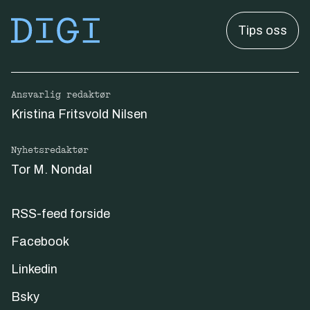
Tips oss
Ansvarlig redaktør
Kristina Fritsvold Nilsen
Nyhetsredaktør
Tor M. Nondal
RSS-feed forside
Facebook
Linkedin
Bsky