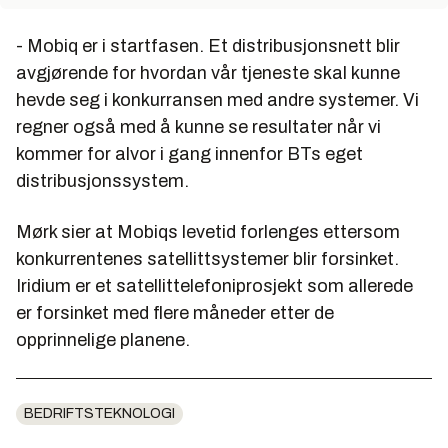
- Mobiq er i startfasen. Et distribusjonsnett blir
avgjørende for hvordan vår tjeneste skal kunne
hevde seg i konkurransen med andre systemer. Vi
regner også med å kunne se resultater når vi
kommer for alvor i gang innenfor BTs eget
distribusjonssystem.
Mørk sier at Mobiqs levetid forlenges ettersom
konkurrentenes satellittsystemer blir forsinket.
Iridium er et satellittelefoniprosjekt som allerede
er forsinket med flere måneder etter de
opprinnelige planene.
BEDRIFTSTEKNOLOGI