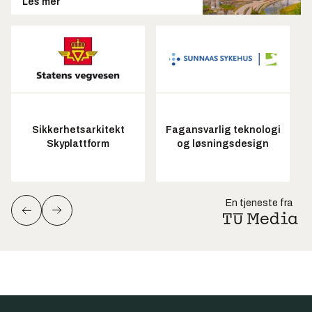
Les mer
Sikkerhetsarkitekt
Fagansvarlig teknologi
Skyplattform
og løsningsdesign
En tjeneste fra