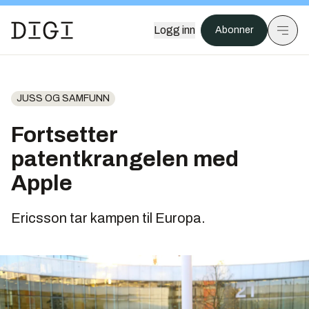
Logg inn
Abonner
JUSS OG SAMFUNN
Fortsetter
patentkrangelen med
Apple
Ericsson tar kampen til Europa.