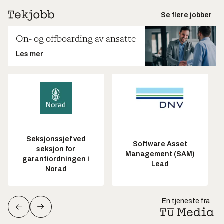
Se flere jobber
On- og offboarding av ansatte
Les mer
Seksjonssjef ved
Software Asset
seksjon for
Management (SAM)
garantiordningen i
Lead
Norad
En tjeneste fra