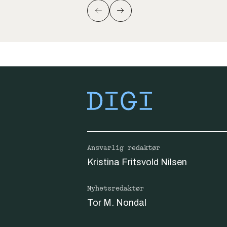
Ansvarlig redaktør
Kristina Fritsvold Nilsen
Nyhetsredaktør
Tor M. Nondal