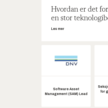
Hvordan er det for
en stor teknologib
Les mer
Seksj
Software Asset
for 
Management (SAM) Lead