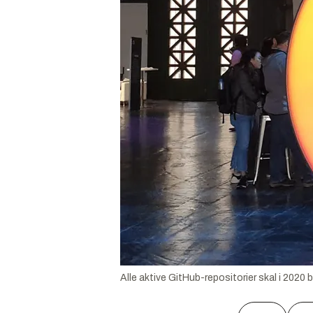
Alle aktive GitHub-repositorier skal i 2020