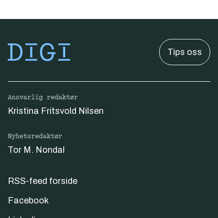
Tips oss
Ansvarlig redaktør
Kristina Fritsvold Nilsen
Nyhetsredaktør
Tor M. Nondal
RSS-feed forside
Facebook