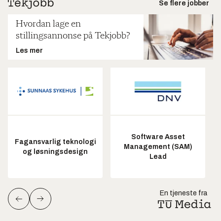
Se flere jobber
Hvordan lage en
stillingsannonse på Tekjobb?
Les mer
Software Asset
Fagansvarlig teknologi
Management (SAM)
og løsningsdesign
Lead
En tjeneste fra