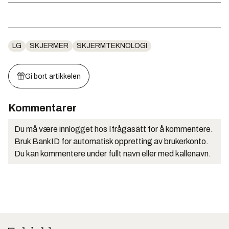
LG
SKJERMER
SKJERMTEKNOLOGI
Gi bort artikkelen
Kommentarer
Du må være innlogget hos Ifrågasätt for å kommentere.
Bruk BankID for automatisk oppretting av brukerkonto.
Du kan kommentere under fullt navn eller med kallenavn.