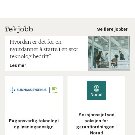
Se flere jobber
Hvordan er det for en
nyutdannet å starte i en stor
teknologibedrift?
Les mer
Seksjonssjef ved
Fagansvarlig teknologi
seksjon for
og løsningsdesign
garantiordningen i
Norad