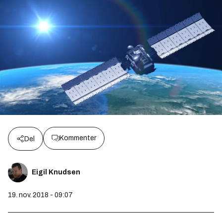
Kommenter
Del
Eigil Knudsen
19. nov. 2018 - 09:07