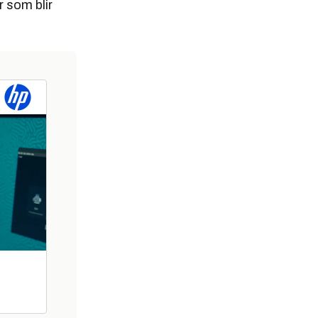
r som blir