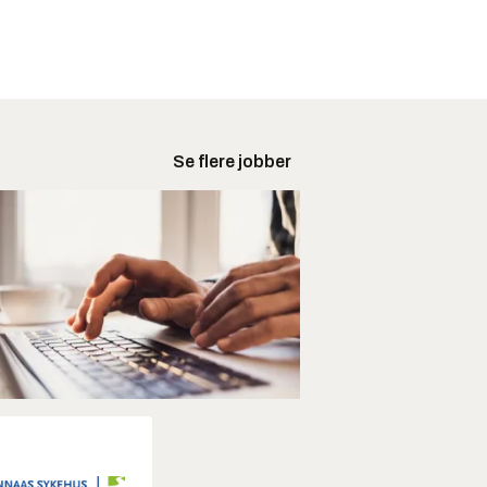
Se flere jobber