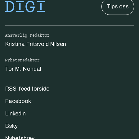
Tips oss
Ansvarlig redaktør
Kristina Fritsvold Nilsen
Nyhetsredaktør
Tor M. Nondal
RSS-feed forside
Facebook
Linkedin
Bsky
Nyhetsbrev