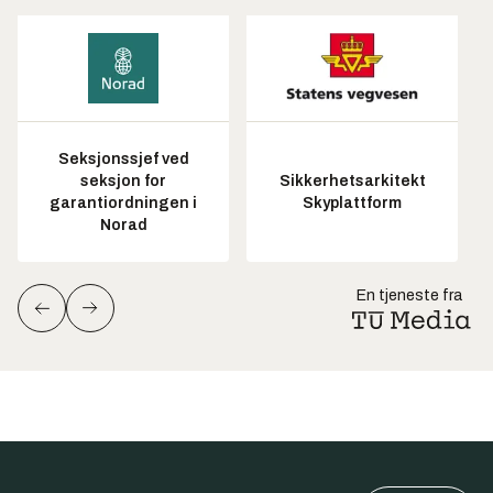
Seksjonssjef ved
seksjon for
Sikkerhetsarkitekt
garantiordningen i
Skyplattform
Norad
En tjeneste fra