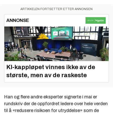
ARTIKKELEN FORTSETTER ETTER ANNONSEN
ANNONSE
KI‑kappløpet vinnes ikke av de
største, men av de raskeste
Han og flere andre eksperter signerte i mai er
rundskriv der de oppfordret ledere over hele verden
til å «redusere risikoen for utryddelse» som de