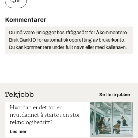
Del
Kommentarer
Du må være innlogget hos Ifrågasätt for å kommentere.
Bruk BankID for automatisk oppretting av brukerkonto.
Du kan kommentere under fullt navn eller med kallenavn.
Se flere jobber
Hvordan er det for en
nyutdannet å starte i en stor
teknologibedrift?
Les mer