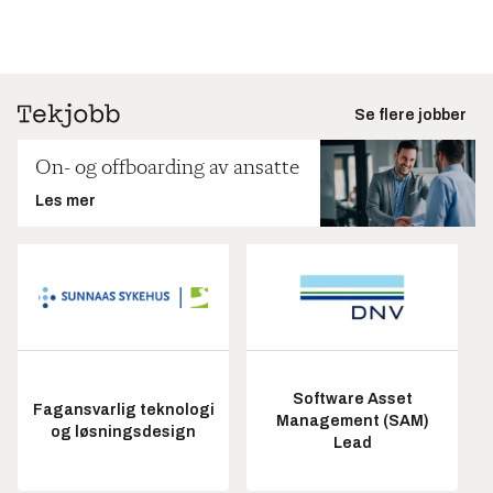
Se flere jobber
On- og offboarding av ansatte
Les mer
Software Asset
Fagansvarlig teknologi
Management (SAM)
og løsningsdesign
Lead