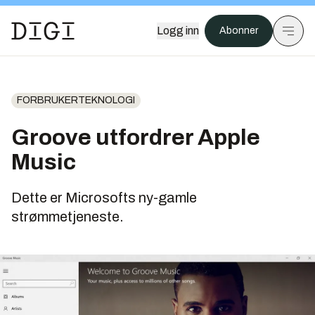
Logg inn
Abonner
FORBRUKERTEKNOLOGI
Groove utfordrer Apple
Music
Dette er Microsofts ny-gamle
strømmetjeneste.