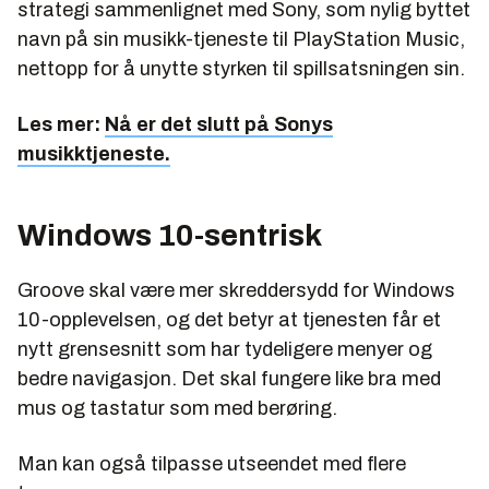
strategi sammenlignet med Sony, som nylig byttet
navn på sin musikk-tjeneste til PlayStation Music,
nettopp for å unytte styrken til spillsatsningen sin.
Les mer:
Nå er det slutt på Sonys
musikktjeneste.
Windows 10-sentrisk
Groove skal være mer skreddersydd for Windows
10-opplevelsen, og det betyr at tjenesten får et
nytt grensesnitt som har tydeligere menyer og
bedre navigasjon. Det skal fungere like bra med
mus og tastatur som med berøring.
Man kan også tilpasse utseendet med flere