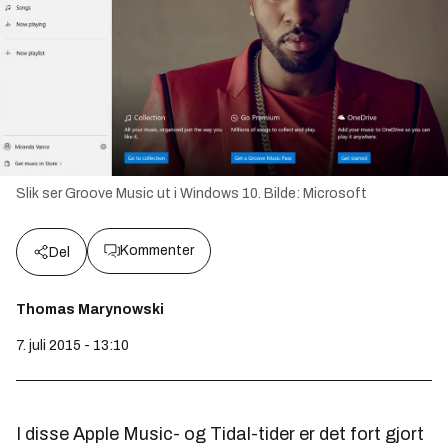
Slik ser Groove Music ut i Windows 10.
Bilde:
Microsoft
Kommenter
Del
Thomas Marynowski
7. juli 2015 - 13:10
I disse Apple Music- og Tidal-tider er det fort gjort