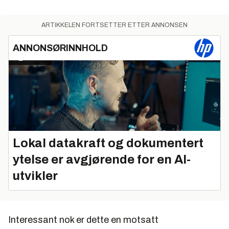
ARTIKKELEN FORTSETTER ETTER ANNONSEN
ANNONSØRINNHOLD
Lokal datakraft og dokumentert
ytelse er avgjørende for en AI-
utvikler
Interessant nok er dette en motsatt