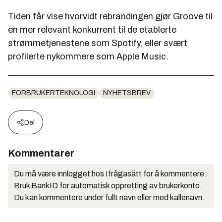
Tiden får vise hvorvidt rebrandingen gjør Groove til
en mer relevant konkurrent til de etablerte
strømmetjenestene som Spotify, eller svært
profilerte nykommere som Apple Music.
FORBRUKERTEKNOLOGI
NYHETSBREV
Del
Kommentarer
Du må være innlogget hos Ifrågasätt for å kommentere.
Bruk BankID for automatisk oppretting av brukerkonto.
Du kan kommentere under fullt navn eller med kallenavn.