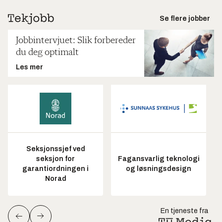
Se flere jobber
Jobbintervjuet: Slik forbereder
du deg optimalt
Les mer
Seksjonssjef ved
seksjon for
Fagansvarlig teknologi
garantiordningen i
og løsningsdesign
Norad
En tjeneste fra