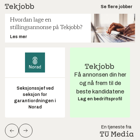
Se flere jobber
Hvordan lage en
stillingsannonse på Tekjobb?
Les mer
Få annonsen din her
og nå frem til de
Seksjonssjef ved
beste kandidatene
seksjon for
Lag en bedriftsprofil
garantiordningen i
Norad
En tjeneste fra