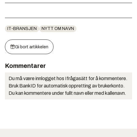
IT-BRANSJEN
NYTT OM NAVN
Gi bort artikkelen
Kommentarer
Du må være innlogget hos Ifrågasätt for å kommentere.
Bruk BankID for automatisk oppretting av brukerkonto.
Du kan kommentere under fullt navn eller med kallenavn.