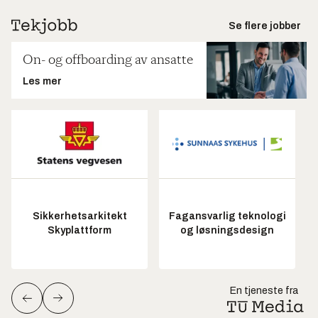
Se flere jobber
On- og offboarding av ansatte
Les mer
Sikkerhetsarkitekt
Fagansvarlig teknologi
Skyplattform
og løsningsdesign
En tjeneste fra