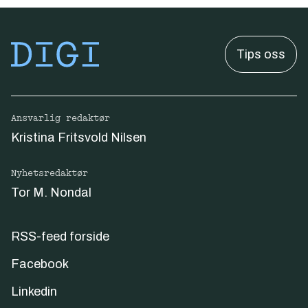
Tips oss
Ansvarlig redaktør
Kristina Fritsvold Nilsen
Nyhetsredaktør
Tor M. Nondal
RSS-feed forside
Facebook
Linkedin