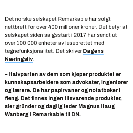
Det norske selskapet Remarkable har solgt
nettbrett for over 400 millioner kroner. Det betyr at
selskapet siden salgsstart i 2017 har sendt ut
over 100 000 enheter av lesebrettet med
tegnefunksjonalitet. Det skriver
Dagens
Næringsliv
.
– Halvparten av dem som kjøper produktet er
kunnskapsarbeidere som advokater, ingeniører
og lærere. De har papirvaner og notatbøker i
fleng. Det finnes ingen tilsvarende produkter,
sier gründer og daglig leder Magnus Haug
Wanberg i Remarkable til DN.