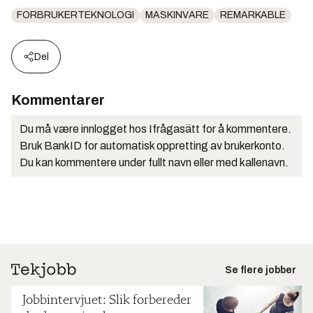
FORBRUKERTEKNOLOGI
MASKINVARE
REMARKABLE
Del
Kommentarer
Du må være innlogget hos Ifrågasätt for å kommentere.
Bruk BankID for automatisk oppretting av brukerkonto.
Du kan kommentere under fullt navn eller med kallenavn.
Se flere jobber
Jobbintervjuet: Slik forbereder