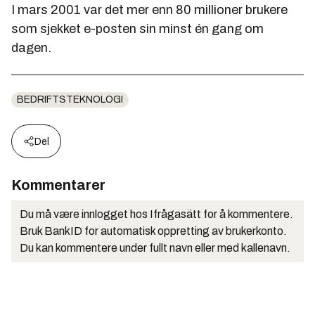
I mars 2001 var det mer enn 80 millioner brukere
som sjekket e-posten sin minst én gang om
dagen.
BEDRIFTSTEKNOLOGI
Del
Kommentarer
Du må være innlogget hos Ifrågasätt for å kommentere.
Bruk BankID for automatisk oppretting av brukerkonto.
Du kan kommentere under fullt navn eller med kallenavn.