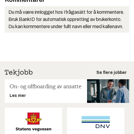
Du må være innlogget hos Ifrågasätt for å kommentere.
Bruk BankID for automatisk oppretting av brukerkonto.
Du kan kommentere under fullt navn eller med kallenavn.
Se flere jobber
On- og offboarding av ansatte
Les mer