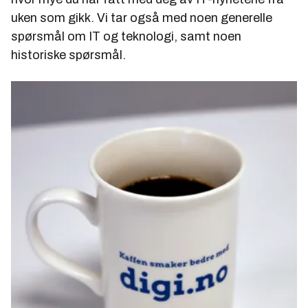
uken som gikk. Vi tar også med noen generelle
spørsmål om IT og teknologi, samt noen
historiske spørsmål.