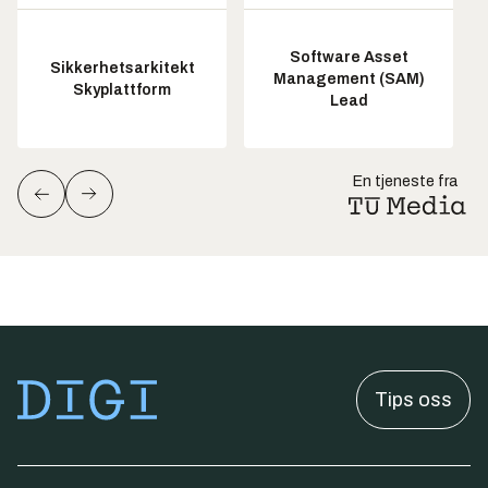
Software Asset
Sikkerhetsarkitekt
Management (SAM)
Skyplattform
Lead
En tjeneste fra
Tips oss