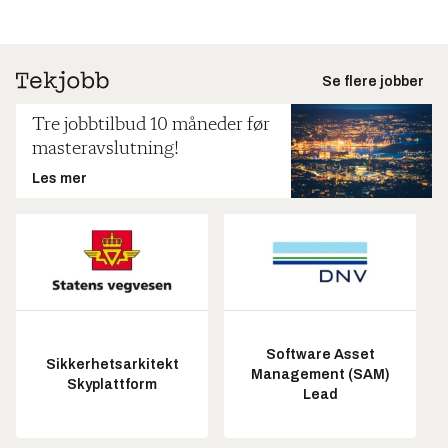
Se flere jobber
Tre jobbtilbud 10 måneder før
masteravslutning!
Les mer
Software Asset
Sikkerhetsarkitekt
Management (SAM)
Skyplattform
Lead