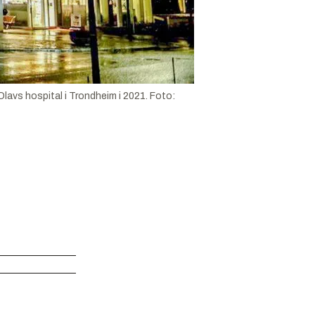
Olavs hospital i Trondheim i 2021.
Foto: